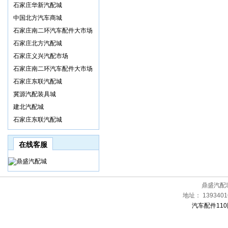
石家庄华新汽配城
中国北方汽车商城
石家庄南二环汽车配件大市场
石家庄北方汽配城
石家庄义兴汽配市场
石家庄南二环汽车配件大市场
石家庄东联汽配城
冀源汽配装具城
建北汽配城
石家庄东联汽配城
在线客服
鼎盛汽配
地址：
1393401
汽车配件110网[