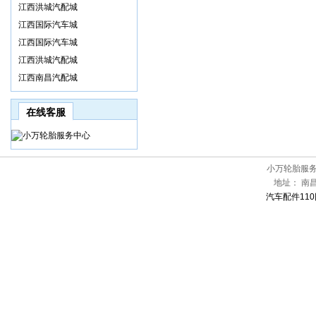
江西洪城汽配城
江西国际汽车城
江西国际汽车城
江西洪城汽配城
江西南昌汽配城
在线客服
小万轮胎服
地址：
南
汽车配件110网[