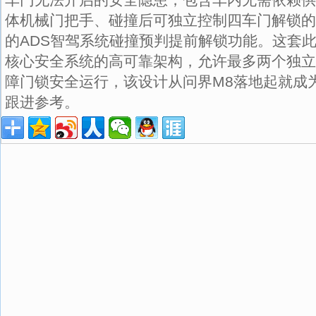
体机械门把手、碰撞后可独立控制四车门解锁的
的ADS智驾系统碰撞预判提前解锁功能。这套
核心安全系统的高可靠架构，允许最多两个独立
障门锁安全运行，该设计从问界M8落地起就成
跟进参考。