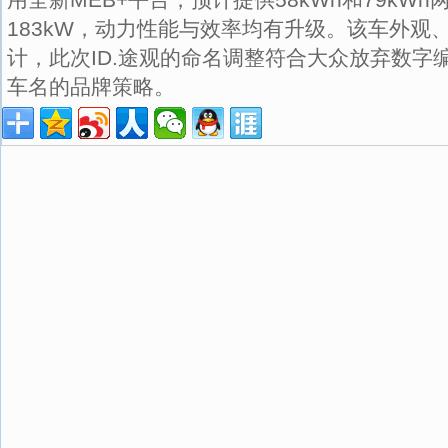
183kW，动力性能与效率均有升级。该车外观
计，此次ID.途观的命名调整符合大众放弃数字
车名的品牌策略。