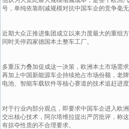
号，单纯依靠削减规模对抗中国车企的竞争毫无
近期大众正推进集团成立以来力度最大的重组方
同时关停四家德国本土整车工厂。
多重压力叠加促成这一决策，欧洲本土市场需求
再加上中国新能源车企持续抢占市场份额，老牌
电池、智能车载软件等核心赛道的技术追赶进度
对于行业内部分观点，即要求中国车企进入欧洲
交出核心技术，阿尔塔维拉提出严厉批评，称这
有掠夺性质的不合理要求。