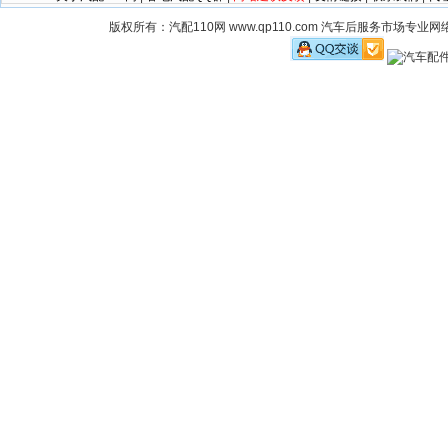
版权所有：汽配110网 www.qp110.com 汽车后服务市场专