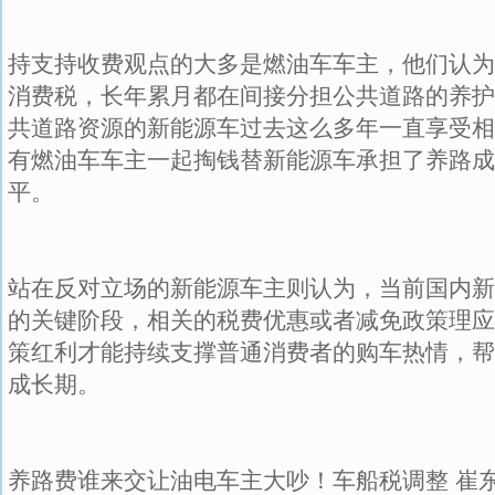
持支持收费观点的大多是燃油车车主，他们认为
消费税，长年累月都在间接分担公共道路的养护
共道路资源的新能源车过去这么多年一直享受相
有燃油车车主一起掏钱替新能源车承担了养路成
平。
站在反对立场的新能源车主则认为，当前国内新
的关键阶段，相关的税费优惠或者减免政策理应
策红利才能持续支撑普通消费者的购车热情，帮
成长期。
养路费谁来交让油电车主大吵！车船税调整 崔