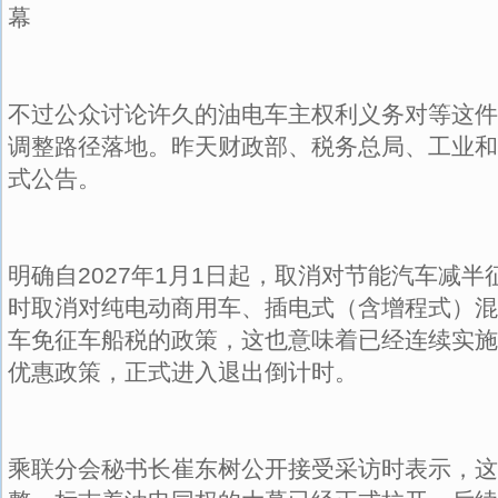
幕
不过公众讨论许久的油电车主权利义务对等这件
调整路径落地。昨天财政部、税务总局、工业和
式公告。
明确自2027年1月1日起，取消对节能汽车减
时取消对纯电动商用车、插电式（含增程式）混
车免征车船税的政策，这也意味着已经连续实施
优惠政策，正式进入退出倒计时。
乘联分会秘书长崔东树公开接受采访时表示，这