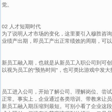
觉。
02 人才短期时代
为了说明人才市场的变化，这里要引入穆胜咨询
业绩产出期，即员工产出正常绩效的周期，可以
新员工融入期，也就是从新员工入职公司到可创
以视为员工的“预热时间”，也可类比游戏中发大
员工进入公司，开始了解公司、理解岗位、尝试
正常。事实上，企业通过各类培训、带教来让员
新员工融入期压缩到最短。可别小看了企业这段