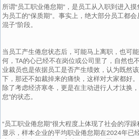
所谓“员工职业倦怠期”，是员工从入职到进入
为员工的“保质期”。事实上，绝大部分员工都会从
混子”阶段。
当员工产生倦怠状态后，可能马上离职，也可能
何，TA的心已经不在岗位或公司里了，自然也
业裁员也是依据员工是否产生绩效，认为既然该
下，那还不如裁掉来的痛快，这样对大家都好。
除了考虑经济寒冬，更是在主动进行人才汰换，
怠”的状态。
“员工职业倦怠期”很大程度上体现了社会的浮
显示，样本企业的平均职业倦怠期在2024年已经