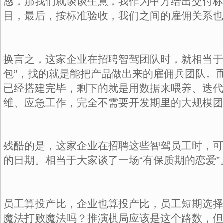
感，那我们就谈谈生意，我作为甲方给出交付标
目，最后，按标准验收，我们之间的雇佣关系也
换言之，这家企业在招聘智驾团队时，就相当于
包”，找的就是能把产品做出来的雇佣兵团队。
已经搭建完毕，剩下的就是用数据来喂养、迭代
维、应急工作，完全不需要开发期里的大规模团
残酷的是，这家企业在招聘这些智驾员工时，可
的日期。相当于大家谈了一场“有保质期的恋爱”
员工算投产比，企业也算投产比，员工短期选择
魔法打败魔法吗？推演棋局应该是这个路数，但