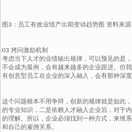
图3：员工有效业绩产出期变动趋势图 资料来
03 拷问激励机制
考虑当下人才的业绩输出规律，可以预见的是，
不会成为孤例，会有越来越多的企业跟进。但我
有创意型员工在企业的深入融入，会有那种深度
这个问题根本不用争辩，创新的规律就是如此，
的专业知识，二是依赖人才融入企业后，对于内
的理解。所以，企业必须找到一种方式，来维系
和自己的雇佣关系。