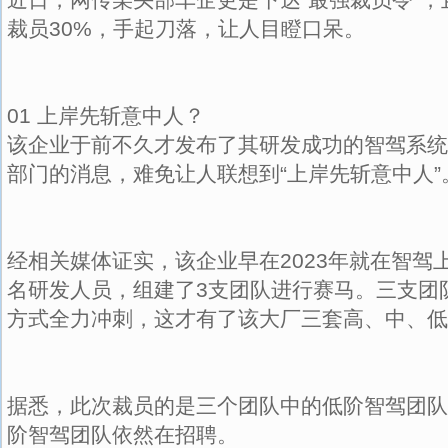
裁员30%，手起刀落，让人目瞪口呆。
01 上岸先斩意中人？
该企业于前不久才发布了其研发成功的智驾系统
部门的消息，难免让人联想到“上岸先斩意中人”
经相关媒体证实，该企业早在2023年就在智驾上
名研发人员，组建了3支团队进行赛马。三支团
方式全力冲刺，这才有了该大厂三套高、中、低
据悉，此次裁员的是三个团队中的低阶智驾团队
阶智驾团队依然在招聘。