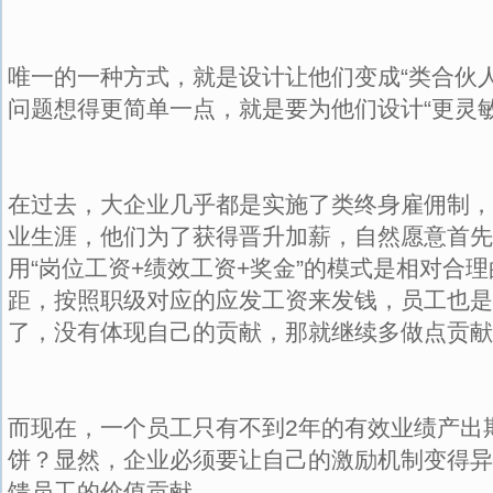
唯一的一种方式，就是设计让他们变成“类合伙
问题想得更简单一点，就是要为他们设计“更灵敏
在过去，大企业几乎都是实施了类终身雇佣制，
业生涯，他们为了获得晋升加薪，自然愿意首先
用“岗位工资+绩效工资+奖金”的模式是相对合
距，按照职级对应的应发工资来发钱，员工也是
了，没有体现自己的贡献，那就继续多做点贡献
而现在，一个员工只有不到2年的有效业绩产出
饼？显然，企业必须要让自己的激励机制变得异
馈员工的价值贡献。