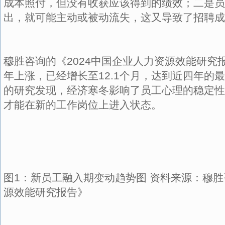
成本照付，但没有收获应该得到的绩效；二是员
出，就可能主动或被动流失，这又导致了招聘成
穆胜咨询的《2024中国企业人力资源效能研究
年上涨，已经增长至12.1个月，达到近四年的
的研究发现，经济寒冬影响了员工心理的稳定性
才能在新的工作岗位上进入状态。
图1：新员工融入期变动趋势图 资料来源：穆胜
源效能研究报告》