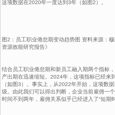
这项数据在2020年一度达到3年（如图2）。
图2：员工职业倦怠期变动趋势图 资料来源：穆
资源效能研究报告》
结合员工职业倦怠期和新员工融入期两个指标，
产出期在迅速缩短。2024年，这项指标已经来到
（如图3）。事实上，从2022年开始，这项数
级。由此我们可以得出判断，企业当前雇佣一个
时间不到两年，雇佣关系似乎已经进入了“短期时