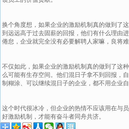
换个角度想，如果企业的激励机制真的做到了这
到远远高于过去固薪的回报，他们有什么理由进
倦怠，企业就完全没有必要解聘人家嘛，良将难
不仅如此，如果企业的激励机制真的做到了这种
么可能有生存空间。他们混日子拿不到回报，自
制糊涂、可以继续混日子的企业，都不用企业自
这个时代很冰冷，但企业的热情不应该用在与员
好激励机制，才能有奋斗者同舟共济。