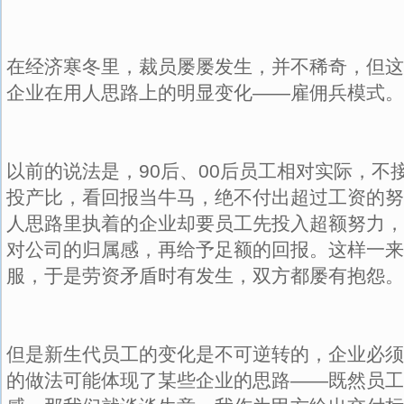
在经济寒冬里，裁员屡屡发生，并不稀奇，但这
企业在用人思路上的明显变化——雇佣兵模式。
以前的说法是，90后、00后员工相对实际，不
投产比，看回报当牛马，绝不付出超过工资的努
人思路里执着的企业却要员工先投入超额努力，
对公司的归属感，再给予足额的回报。这样一来
服，于是劳资矛盾时有发生，双方都屡有抱怨。
但是新生代员工的变化是不可逆转的，企业必须
的做法可能体现了某些企业的思路——既然员工