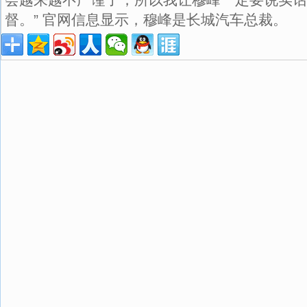
督。” 官网信息显示，穆峰是长城汽车总裁。