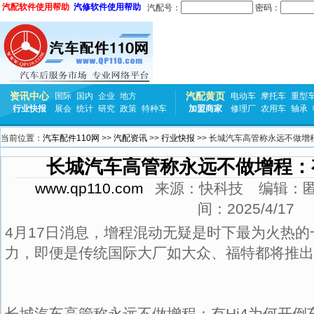
汽配软件使用帮助
汽修软件使用帮助
汽配号：
密码：
资讯中心
汽配黄页
国际
国内
企业
地方
电动车
摩托车
重型
行业快报
展会
统计
研究
政策
特种车
加盟商家
修理厂
农用车
轴承
当前位置：
汽车配件110网
>>
汽配资讯
>>
行业快报
>> 长城汽车高管称永远不做增
长城汽车高管称永远不做增程：有
www.qp110.com
来源：
快科技
编辑：
间：
2025/4/17
4月17日消息，增程混动无疑是时下最为火热
力，即便是传统国际大厂如大众、福特都将推出
长城汽车高管称永远不做增程：有Hi4为何开倒