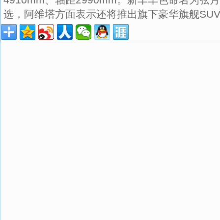
选，阿维塔方面表示还将推出旗下豪华旗舰SU