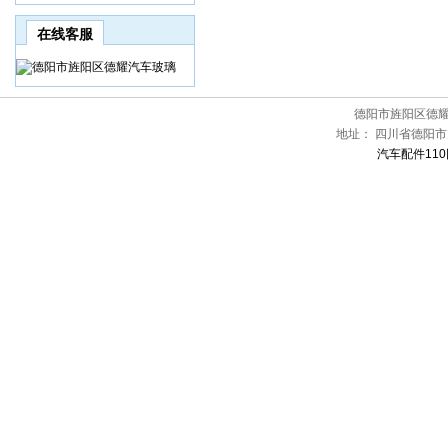
在线客服
德阳市旌阳区德
地址：
四川省德阳市
汽车配件110网[