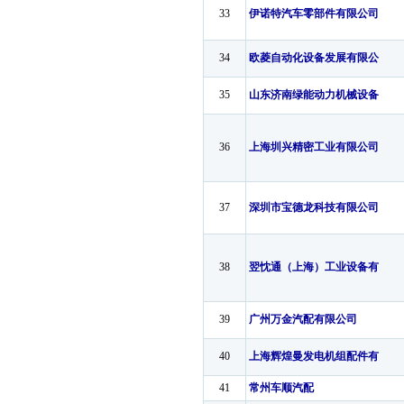
33
伊诺特汽车零部件有限公司
34
欧菱自动化设备发展有限公
35
山东济南绿能动力机械设备
36
上海圳兴精密工业有限公司
37
深圳市宝德龙科技有限公司
38
翌忱通（上海）工业设备有
39
广州万金汽配有限公司
40
上海辉煌曼发电机组配件有
41
常州车顺汽配