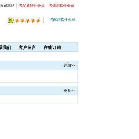
收藏本站
汽配通软件会员
汽修通软件会员
汽配通软件会员
系我们
客户留言
在线订购
详细>>
更多>>