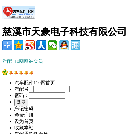
慈溪市天豪电子科技有限公司
汽配110网网站会员
汽车配件110网首页
汽配号：
密码：
忘记密码
免费注册
设为首页
收藏本站
汽配通软件会员