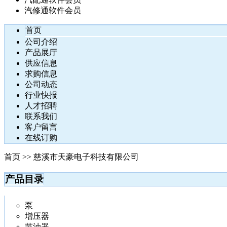
汽修通软件会员
首页
公司介绍
产品展厅
供应信息
求购信息
公司动态
行业快报
人才招聘
联系我们
客户留言
在线订购
首页 >> 慈溪市天豪电子科技有限公司
产品目录
泵
增压器
节油器