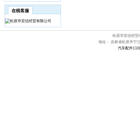
在线客服
松原市宏信经贸
地址：
吉林省松原市宁江
汽车配件110网[