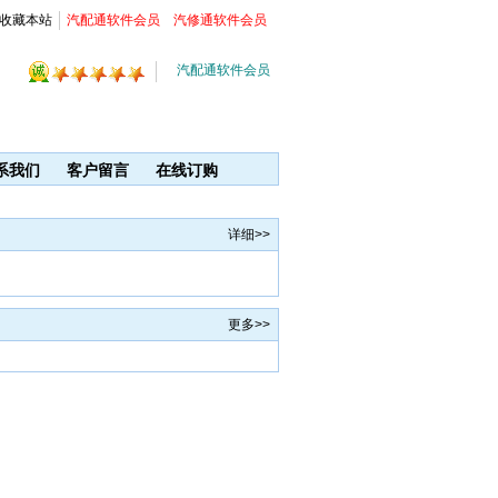
收藏本站
汽配通软件会员
汽修通软件会员
汽配通软件会员
系我们
客户留言
在线订购
详细>>
更多>>