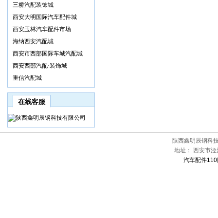
三桥汽配装饰城
西安大明国际汽车配件城
西安玉林汽车配件市场
海纳西安汽配城
西安市西部国际车城汽配城
西安西部汽配·装饰城
重信汽配城
在线客服
陕西鑫明辰钢科
地址：
西安市泾
汽车配件110网[