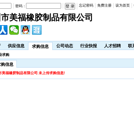
忘记密码
免费注册
设为首页
密码：
圳市美福橡胶制品有限公司
厅
供应信息
公司动态
行业快报
人才招聘
联
求购信息
企业求购
求购信息
市美福橡胶制品有限公司 未上传求购信息!