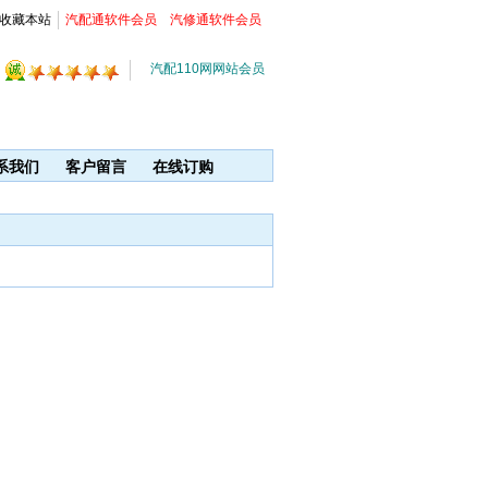
收藏本站
汽配通软件会员
汽修通软件会员
汽配110网网站会员
系我们
客户留言
在线订购