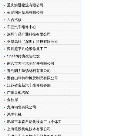
重庆渝迅物流有限公司
蓝励国际贸易有限公司
六合汽修
车匠汽车维修中心
载
深圳市晶广通科技有限公司
亚华高科（深圳）科技有限公司
深圳超平凡轮毂修复工厂
Speed跨境改装批发
南宫市奔宝汽车配件有限公司
青岛朗力防锈材料有限公司
邢台山峰特种橡胶制品有限公司
江苏省宝新汽车维修服务部
广州晨枫汽配
金彼岸
龙海销售有限公司
鸿丰机械
肥城市本森自动化设备厂（个体工
上海乾设机电技术有限公司