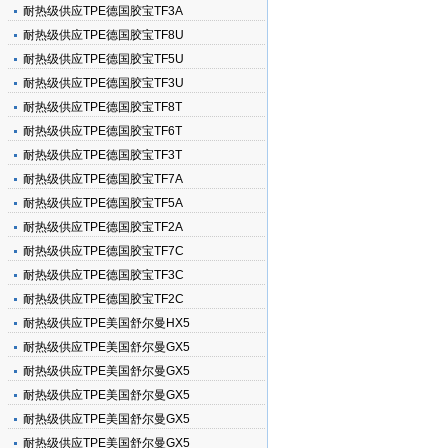
耐热级供应TPE德国胶宝TF3A
耐热级供应TPE德国胶宝TF8U
耐热级供应TPE德国胶宝TF5U
耐热级供应TPE德国胶宝TF3U
耐热级供应TPE德国胶宝TF8T
耐热级供应TPE德国胶宝TF6T
耐热级供应TPE德国胶宝TF3T
耐热级供应TPE德国胶宝TF7A
耐热级供应TPE德国胶宝TF5A
耐热级供应TPE德国胶宝TF2A
耐热级供应TPE德国胶宝TF7C
耐热级供应TPE德国胶宝TF3C
耐热级供应TPE德国胶宝TF2C
耐热级供应TPE美国舒尔曼HX5
耐热级供应TPE美国舒尔曼GX5
耐热级供应TPE美国舒尔曼GX5
耐热级供应TPE美国舒尔曼GX5
耐热级供应TPE美国舒尔曼GX5
耐热级供应TPE美国舒尔曼GX5