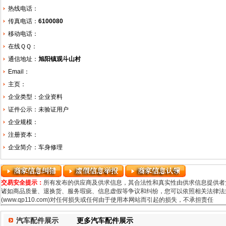
热线电话：
传真电话：
6100080
移动电话：
在线ＱＱ：
通信地址：
旭阳镇观斗山村
Email：
主页：
企业类型：企业资料
证件公示：未验证用户
企业规模：
注册资本：
企业简介：车身修理
交易安全提示：
所有发布的供应商及供求信息，其合法性和真实性由供求信息提供者
诸如商品质量、退换货、服务瑕疵、信息虚假等争议和纠纷，您可以依照相关法律法规
(www.qp110.com)对任何损失或任何由于使用本网站而引起的损失，不承担责任
汽车配件展示
更多汽车配件展示