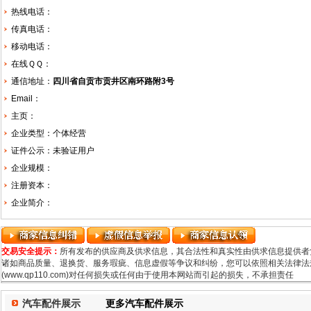
热线电话：
传真电话：
移动电话：
在线ＱＱ：
通信地址：
四川省自贡市贡井区南环路附3号
Email：
主页：
企业类型：个体经营
证件公示：未验证用户
企业规模：
注册资本：
企业简介：
交易安全提示：
所有发布的供应商及供求信息，其合法性和真实性由供求信息提供者
诸如商品质量、退换货、服务瑕疵、信息虚假等争议和纠纷，您可以依照相关法律法规
(www.qp110.com)对任何损失或任何由于使用本网站而引起的损失，不承担责任
汽车配件展示
更多汽车配件展示