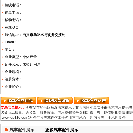
热线电话：
传真电话：
移动电话：
在线ＱＱ：
通信地址：
自贡市马吃水与贡井交接处
Email：
主页：
企业类型：个体经营
证件公示：未验证用户
企业规模：
注册资本：
企业简介：
交易安全提示：
所有发布的供应商及供求信息，其合法性和真实性由供求信息提供者
诸如商品质量、退换货、服务瑕疵、信息虚假等争议和纠纷，您可以依照相关法律法规
(www.qp110.com)对任何损失或任何由于使用本网站而引起的损失，不承担责任
汽车配件展示
更多汽车配件展示