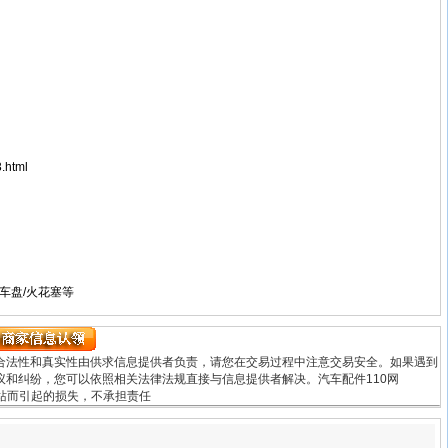
.html
车盘/火花塞等
合法性和真实性由供求信息提供者负责，请您在交易过程中注意交易安全。如果遇到
和纠纷，您可以依照相关法律法规直接与信息提供者解决。汽车配件110网
用本网站而引起的损失，不承担责任