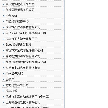
重庆渝迅物流有限公司
蓝励国际贸易有限公司
六合汽修
车匠汽车维修中心
深圳市晶广通科技有限公司
亚华高科（深圳）科技有限公司
深圳超平凡轮毂修复工厂
Speed跨境改装批发
南宫市奔宝汽车配件有限公司
青岛朗力防锈材料有限公司
邢台山峰特种橡胶制品有限公司
江苏省宝新汽车维修服务部
广州晨枫汽配
金彼岸
龙海销售有限公司
鸿丰机械
肥城市本森自动化设备厂（个体工
上海乾设机电技术有限公司