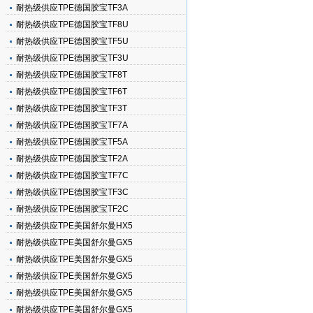
耐热级供应TPE德国胶宝TF3A
耐热级供应TPE德国胶宝TF8U
耐热级供应TPE德国胶宝TF5U
耐热级供应TPE德国胶宝TF3U
耐热级供应TPE德国胶宝TF8T
耐热级供应TPE德国胶宝TF6T
耐热级供应TPE德国胶宝TF3T
耐热级供应TPE德国胶宝TF7A
耐热级供应TPE德国胶宝TF5A
耐热级供应TPE德国胶宝TF2A
耐热级供应TPE德国胶宝TF7C
耐热级供应TPE德国胶宝TF3C
耐热级供应TPE德国胶宝TF2C
耐热级供应TPE美国舒尔曼HX5
耐热级供应TPE美国舒尔曼GX5
耐热级供应TPE美国舒尔曼GX5
耐热级供应TPE美国舒尔曼GX5
耐热级供应TPE美国舒尔曼GX5
耐热级供应TPE美国舒尔曼GX5