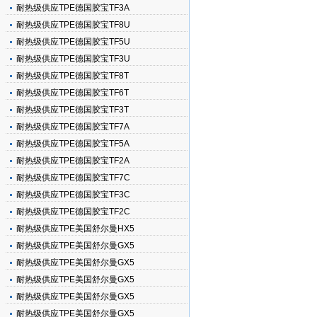
耐热级供应TPE德国胶宝TF3A
耐热级供应TPE德国胶宝TF8U
耐热级供应TPE德国胶宝TF5U
耐热级供应TPE德国胶宝TF3U
耐热级供应TPE德国胶宝TF8T
耐热级供应TPE德国胶宝TF6T
耐热级供应TPE德国胶宝TF3T
耐热级供应TPE德国胶宝TF7A
耐热级供应TPE德国胶宝TF5A
耐热级供应TPE德国胶宝TF2A
耐热级供应TPE德国胶宝TF7C
耐热级供应TPE德国胶宝TF3C
耐热级供应TPE德国胶宝TF2C
耐热级供应TPE美国舒尔曼HX5
耐热级供应TPE美国舒尔曼GX5
耐热级供应TPE美国舒尔曼GX5
耐热级供应TPE美国舒尔曼GX5
耐热级供应TPE美国舒尔曼GX5
耐热级供应TPE美国舒尔曼GX5