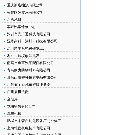
重庆渝迅物流有限公司
蓝励国际贸易有限公司
六合汽修
车匠汽车维修中心
深圳市晶广通科技有限公司
亚华高科（深圳）科技有限公司
深圳超平凡轮毂修复工厂
Speed跨境改装批发
南宫市奔宝汽车配件有限公司
青岛朗力防锈材料有限公司
邢台山峰特种橡胶制品有限公司
江苏省宝新汽车维修服务部
广州晨枫汽配
金彼岸
龙海销售有限公司
鸿丰机械
肥城市本森自动化设备厂（个体工
上海乾设机电技术有限公司