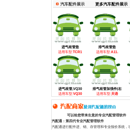
汽车配件展示
更多汽车配件展示
进气歧管垫
排气歧管垫
适用车型:
TCR1
适用车型:
A11.
进气歧管,VQ30
排气歧管加强件(右
适用车型:
VQ30
适用车型:
天语
可以给您带来生意的专业汽配管理软件
汽配通：第四代专业汽配管理软件
汽配通进行配件进、销、存管理和专业报价系统，