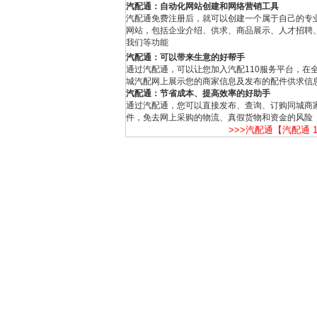
汽配通：自动化网站创建和网络营销工具
汽配通免费注册后，就可以创建一个属于自己的专
网站，包括企业介绍、供求、商品展示、人才招聘
我们等功能
汽配通：可以带来生意的好帮手
通过汽配通，可以让您加入汽配110服务平台，在
城汽配网上展示您的商家信息及发布的配件供求信
汽配通：节省成本、提高效率的好助手
通过汽配通，您可以直接发布、查询、订购同城商
件，免去网上采购的物流、真假货物和资金的风险
>>>汽配通【汽配通 1