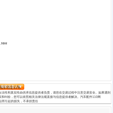
.html
合法性和真实性由供求信息提供者负责，请您在交易过程中注意交易安全。如果遇到
和纠纷，您可以依照相关法律法规直接与信息提供者解决。汽车配件110网
用本网站而引起的损失，不承担责任