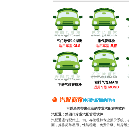
气门导管2.0湖洲
排气管螺栓
适用车型:
GLS
适用车型:
奥拓
右排气管,MANI
下进气歧管螺栓
适用车型:
MOND
可以给您带来生意的专业汽配管理软件
汽配通：第四代专业汽配管理软件
汽配通进行配件进、销、存管理和专业报价系统，
面，操作简单易用，性能稳定，免费升级、终身维