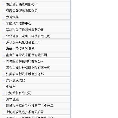
重庆渝迅物流有限公司
蓝励国际贸易有限公司
六合汽修
车匠汽车维修中心
深圳市晶广通科技有限公司
亚华高科（深圳）科技有限公司
深圳超平凡轮毂修复工厂
Speed跨境改装批发
南宫市奔宝汽车配件有限公司
青岛朗力防锈材料有限公司
邢台山峰特种橡胶制品有限公司
江苏省宝新汽车维修服务部
广州晨枫汽配
金彼岸
龙海销售有限公司
鸿丰机械
肥城市本森自动化设备厂（个体工
上海乾设机电技术有限公司