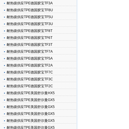
耐热级供应TPE德国胶宝TF3A
耐热级供应TPE德国胶宝TF8U
耐热级供应TPE德国胶宝TF5U
耐热级供应TPE德国胶宝TF3U
耐热级供应TPE德国胶宝TF8T
耐热级供应TPE德国胶宝TF6T
耐热级供应TPE德国胶宝TF3T
耐热级供应TPE德国胶宝TF7A
耐热级供应TPE德国胶宝TF5A
耐热级供应TPE德国胶宝TF2A
耐热级供应TPE德国胶宝TF7C
耐热级供应TPE德国胶宝TF3C
耐热级供应TPE德国胶宝TF2C
耐热级供应TPE美国舒尔曼HX5
耐热级供应TPE美国舒尔曼GX5
耐热级供应TPE美国舒尔曼GX5
耐热级供应TPE美国舒尔曼GX5
耐热级供应TPE美国舒尔曼GX5
耐热级供应TPE美国舒尔曼GX5