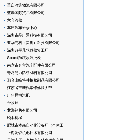
重庆渝迅物流有限公司
蓝励国际贸易有限公司
六合汽修
车匠汽车维修中心
深圳市晶广通科技有限公司
亚华高科（深圳）科技有限公司
深圳超平凡轮毂修复工厂
Speed跨境改装批发
南宫市奔宝汽车配件有限公司
青岛朗力防锈材料有限公司
邢台山峰特种橡胶制品有限公司
江苏省宝新汽车维修服务部
广州晨枫汽配
金彼岸
龙海销售有限公司
鸿丰机械
肥城市本森自动化设备厂（个体工
上海乾设机电技术有限公司