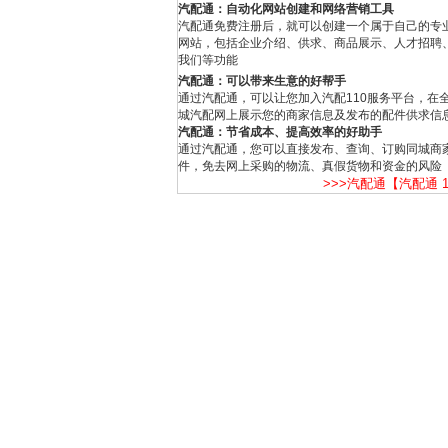
汽配通：自动化网站创建和网络营销工具
汽配通免费注册后，就可以创建一个属于自己的专
网站，包括企业介绍、供求、商品展示、人才招聘
我们等功能
汽配通：可以带来生意的好帮手
通过汽配通，可以让您加入汽配110服务平台，在
城汽配网上展示您的商家信息及发布的配件供求信
汽配通：节省成本、提高效率的好助手
通过汽配通，您可以直接发布、查询、订购同城商
件，免去网上采购的物流、真假货物和资金的风险
>>>汽配通【汽配通 1