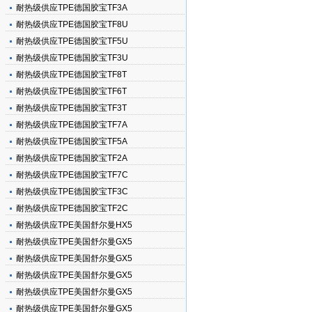
耐热级供应TPE德国胶宝TF3A
耐热级供应TPE德国胶宝TF8U
耐热级供应TPE德国胶宝TF5U
耐热级供应TPE德国胶宝TF3U
耐热级供应TPE德国胶宝TF8T
耐热级供应TPE德国胶宝TF6T
耐热级供应TPE德国胶宝TF3T
耐热级供应TPE德国胶宝TF7A
耐热级供应TPE德国胶宝TF5A
耐热级供应TPE德国胶宝TF2A
耐热级供应TPE德国胶宝TF7C
耐热级供应TPE德国胶宝TF3C
耐热级供应TPE德国胶宝TF2C
耐热级供应TPE美国舒尔曼HX5
耐热级供应TPE美国舒尔曼GX5
耐热级供应TPE美国舒尔曼GX5
耐热级供应TPE美国舒尔曼GX5
耐热级供应TPE美国舒尔曼GX5
耐热级供应TPE美国舒尔曼GX5