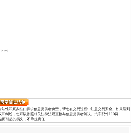
.html
合法性和真实性由供求信息提供者负责，请您在交易过程中注意交易安全。如果遇到
和纠纷，您可以依照相关法律法规直接与信息提供者解决。汽车配件110网
用本网站而引起的损失，不承担责任