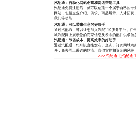
汽配通：自动化网站创建和网络营销工具
汽配通免费注册后，就可以创建一个属于自己的专
网站，包括企业介绍、供求、商品展示、人才招聘
我们等功能
汽配通：可以带来生意的好帮手
通过汽配通，可以让您加入汽配110服务平台，在
城汽配网上展示您的商家信息及发布的配件供求信
汽配通：节省成本、提高效率的好助手
通过汽配通，您可以直接发布、查询、订购同城商
件，免去网上采购的物流、真假货物和资金的风险
>>>汽配通【汽配通 1