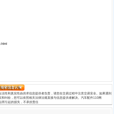
.html
合法性和真实性由供求信息提供者负责，请您在交易过程中注意交易安全。如果遇到
和纠纷，您可以依照相关法律法规直接与信息提供者解决。汽车配件110网
用本网站而引起的损失，不承担责任