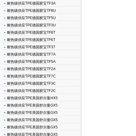
耐热级供应TPE德国胶宝TF3A
耐热级供应TPE德国胶宝TF8U
耐热级供应TPE德国胶宝TF5U
耐热级供应TPE德国胶宝TF3U
耐热级供应TPE德国胶宝TF8T
耐热级供应TPE德国胶宝TF6T
耐热级供应TPE德国胶宝TF3T
耐热级供应TPE德国胶宝TF7A
耐热级供应TPE德国胶宝TF5A
耐热级供应TPE德国胶宝TF2A
耐热级供应TPE德国胶宝TF7C
耐热级供应TPE德国胶宝TF3C
耐热级供应TPE德国胶宝TF2C
耐热级供应TPE美国舒尔曼HX5
耐热级供应TPE美国舒尔曼GX5
耐热级供应TPE美国舒尔曼GX5
耐热级供应TPE美国舒尔曼GX5
耐热级供应TPE美国舒尔曼GX5
耐热级供应TPE美国舒尔曼GX5