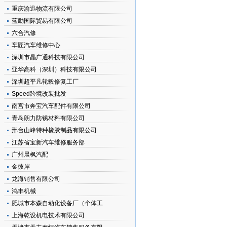
重庆渝迅物流有限公司
蓝励国际贸易有限公司
六合汽修
车匠汽车维修中心
深圳市晶广通科技有限公司
亚华高科（深圳）科技有限公司
深圳超平凡轮毂修复工厂
Speed跨境改装批发
南宫市奔宝汽车配件有限公司
青岛朗力防锈材料有限公司
邢台山峰特种橡胶制品有限公司
江苏省宝新汽车维修服务部
广州晨枫汽配
金彼岸
龙海销售有限公司
鸿丰机械
肥城市本森自动化设备厂（个体工
上海乾设机电技术有限公司