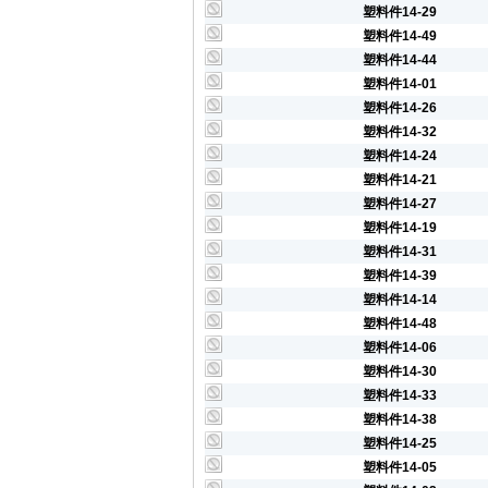
塑料件14-29
塑料件14-49
塑料件14-44
塑料件14-01
塑料件14-26
塑料件14-32
塑料件14-24
塑料件14-21
塑料件14-27
塑料件14-19
塑料件14-31
塑料件14-39
塑料件14-14
塑料件14-48
塑料件14-06
塑料件14-30
塑料件14-33
塑料件14-38
塑料件14-25
塑料件14-05