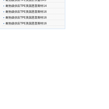
耐热级供应TPE美国舒尔曼GX5
耐热级供应TPE美国恩普斯特14
耐热级供应TPE美国恩普斯特16
耐热级供应TPE美国恩普斯特16
耐热级供应TPE美国恩普斯特16