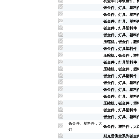
机盖车们等钣金件。
钣金件、灯具、塑料
钣金件、灯具、塑料
钣金件、灯具、塑料
钣金件，灯具塑料件
钣金件、灯具、塑料
压缩机，钣金件，塑
钣金件，灯具塑料件
压缩机，钣金件，塑
钣金件，灯具塑料件
压缩机，钣金件，塑
钣金件，灯具塑料件
钣金件、灯具、塑料
钣金件、灯具、塑料
钣金件、灯具、塑料
压缩机，钣金件，塑
钣金件，灯具塑料件
钣金件、灯具、塑料
钣金件。塑料件，大
钣金件。塑料件，大
灯
别克雪佛兰系列钣金