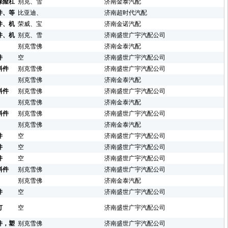
保险杠
别克、雪
济南金泰汽配
件、等
比亚迪、
济南超时代汽配
件、机
荣威、宝
济南金诺汽配
件、机
别克、雪
济南盛世广宇汽配公司
别克雪佛
济南金泰汽配
件
空
济南盛世广宇汽配公司
料件
别克雪佛
济南盛世广宇汽配公司
别克雪佛
济南金泰汽配
料件
别克雪佛
济南盛世广宇汽配公司
别克雪佛
济南金泰汽配
料件
别克雪佛
济南盛世广宇汽配公司
别克雪佛
济南金泰汽配
件
空
济南盛世广宇汽配公司
件
空
济南盛世广宇汽配公司
件
空
济南盛世广宇汽配公司
料件
别克雪佛
济南盛世广宇汽配公司
别克雪佛
济南金泰汽配
件
空
济南盛世广宇汽配公司
灯
空
济南盛世广宇汽配公司
件，塑
别克雪佛
济南盛世广宇汽配公司