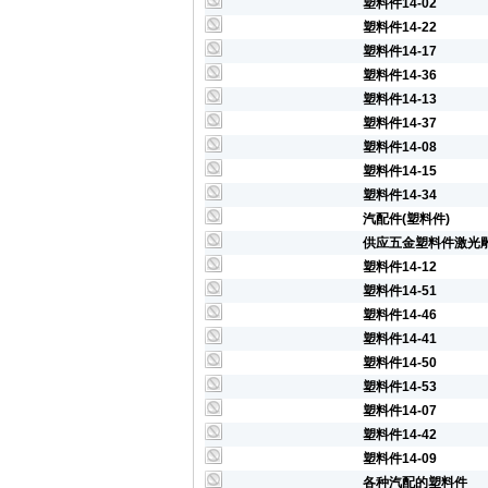
塑料件14-02
塑料件14-22
塑料件14-17
塑料件14-36
塑料件14-13
塑料件14-37
塑料件14-08
塑料件14-15
塑料件14-34
汽配件(塑料件)
供应五金塑料件激光雕
塑料件14-12
塑料件14-51
塑料件14-46
塑料件14-41
塑料件14-50
塑料件14-53
塑料件14-07
塑料件14-42
塑料件14-09
各种汽配的塑料件