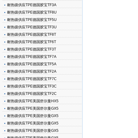
耐热级供应TPE德国胶宝TF3A
耐热级供应TPE德国胶宝TF8U
耐热级供应TPE德国胶宝TF5U
耐热级供应TPE德国胶宝TF3U
耐热级供应TPE德国胶宝TF8T
耐热级供应TPE德国胶宝TF6T
耐热级供应TPE德国胶宝TF3T
耐热级供应TPE德国胶宝TF7A
耐热级供应TPE德国胶宝TF5A
耐热级供应TPE德国胶宝TF2A
耐热级供应TPE德国胶宝TF7C
耐热级供应TPE德国胶宝TF3C
耐热级供应TPE德国胶宝TF2C
耐热级供应TPE美国舒尔曼HX5
耐热级供应TPE美国舒尔曼GX5
耐热级供应TPE美国舒尔曼GX5
耐热级供应TPE美国舒尔曼GX5
耐热级供应TPE美国舒尔曼GX5