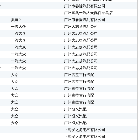
m
广州市春隆汽配有限公司
广州国奥一汽大众配件专卖店
奥迪,2
广州市春隆汽配有限公司
一汽大众
广州大志扬汽配公司
一汽大众
广州大志扬汽配公司
一汽大众
广州大志扬汽配公司
一汽大众
广州大志扬汽配公司
一汽大众
广州大志扬汽配公司
一汽大众
广州大志扬汽配公司
m
一汽大众
广州大志扬汽配公司
大众
广州古益古行汽配
大众
广州古益古行汽配
大众
广州古益古行汽配
大众
广州古益古行汽配
大众
广州古益古行汽配
大众
广州恒兴汽配
大众
广州恒兴汽配
大众
广州恒兴汽配
上海发之源电气有限公司
上海发之源电气有限公司