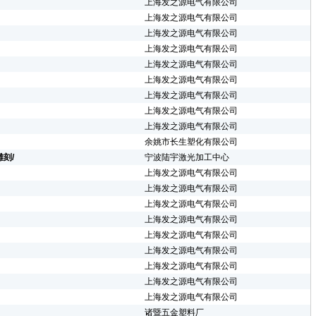
上海发之源电气有限公司
上海发之源电气有限公司
上海发之源电气有限公司
上海发之源电气有限公司
上海发之源电气有限公司
上海发之源电气有限公司
上海发之源电气有限公司
上海发之源电气有限公司
上海发之源电气有限公司
余姚市长生塑化有限公司
刻/
宁波陆宇激光加工中心
上海发之源电气有限公司
上海发之源电气有限公司
上海发之源电气有限公司
上海发之源电气有限公司
上海发之源电气有限公司
上海发之源电气有限公司
上海发之源电气有限公司
上海发之源电气有限公司
上海发之源电气有限公司
诸暨五金塑料厂