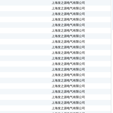
上海发之源电气有限公司
上海发之源电气有限公司
上海发之源电气有限公司
上海发之源电气有限公司
上海发之源电气有限公司
上海发之源电气有限公司
上海发之源电气有限公司
上海发之源电气有限公司
上海发之源电气有限公司
上海发之源电气有限公司
上海发之源电气有限公司
上海发之源电气有限公司
上海发之源电气有限公司
上海发之源电气有限公司
上海发之源电气有限公司
上海发之源电气有限公司
上海发之源电气有限公司
上海发之源电气有限公司
上海发之源电气有限公司
上海发之源电气有限公司