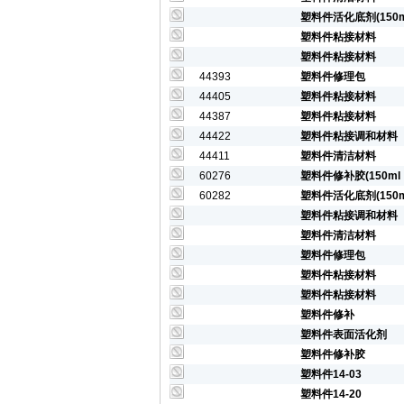
塑料件活化底剂(150
塑料件粘接材料
塑料件粘接材料
44393
塑料件修理包
44405
塑料件粘接材料
44387
塑料件粘接材料
44422
塑料件粘接调和材料
44411
塑料件清洁材料
60276
塑料件修补胶(150ml
60282
塑料件活化底剂(150
塑料件粘接调和材料
塑料件清洁材料
塑料件修理包
塑料件粘接材料
塑料件粘接材料
塑料件修补
塑料件表面活化剂
塑料件修补胶
塑料件14-03
塑料件14-20