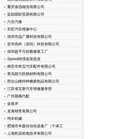
重庆渝迅物流有限公司
蓝励国际贸易有限公司
六合汽修
车匠汽车维修中心
深圳市晶广通科技有限公司
亚华高科（深圳）科技有限公司
深圳超平凡轮毂修复工厂
Speed跨境改装批发
南宫市奔宝汽车配件有限公司
青岛朗力防锈材料有限公司
邢台山峰特种橡胶制品有限公司
江苏省宝新汽车维修服务部
广州晨枫汽配
金彼岸
龙海销售有限公司
鸿丰机械
肥城市本森自动化设备厂（个体工
上海乾设机电技术有限公司