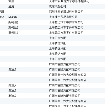
通用
天津市安顺达汽车零部件有限公
通用
惠东汽配公司
轮脂
深圳埃科润滑材料有限公司
MO
MOND
上海捷宇贸易有限公司
斯柯达(
上海乾迈汽车零件有限公司
斯柯达(
上海乾迈汽车零件有限公司
斯柯达(
上海乾迈汽车零件有限公司
上海正点汽配
上海腾达汽配
上海腾达汽配
上海腾达汽配
上海正点汽配
广州市春隆汽配有限公司
奥迪,2
广州市春隆汽配有限公司
广州国奥一汽大众配件专卖店
广州国奥一汽大众配件专卖店
奥迪,2
广州市春隆汽配有限公司
奥迪,2
广州市春隆汽配有限公司
奥迪,2
广州市春隆汽配有限公司
广州国奥一汽大众配件专卖店
广州国奥一汽大众配件专卖店