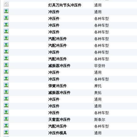
灯具万向节头冲压件
通用
冲压件
通用
冲压件
各种车型
冲压件
各种车型
冲压件
各种车型
汽配冲压件
各种车型
汽配冲压件
各种车型
冲压件
各种车型
汽配冲压件
各种车型
减振器冲压件
菲亚特
冲压件
通用
冲压件
各种车型
弹簧冲压件
摩托
减振器冲压件
奥拓
冲压件
通用
冲压件
通用
冲压件
各种车型
天窗盖冲压件
斯泰尔
汽配冲压件
各种车型
冲压件模具
通用