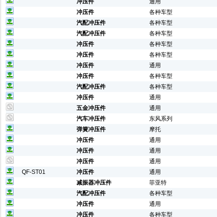
冲压件
通用
冲压件
各种车型
汽配冲压件
各种车型
汽配冲压件
各种车型
冲压件
各种车型
冲压件
各种车型
冲压件
通用
冲压件
各种车型
汽配冲压件
各种车型
冲压件
通用
五金冲压件
通用
汽车冲压件
东风系列
弹簧冲压件
摩托
冲压件
通用
冲压件
通用
冲压件
通用
QF-ST01
冲压件
通用
减振器冲压件
菲亚特
汽配冲压件
各种车型
冲压件
通用
冲压件
各种车型