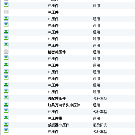
冲压件
通用
冲压件
冲压件
通用
冲压件
通用
冲压件
通用
冲压件
通用
冲压件
通用
精密冲压件
通用
冲压件
通用
冲压件
通用
冲压件
通用
冲压件
通用
冲压件
通用
冲压件
通用
汽配冲压件
各种车型
灯具万向节头冲压件
通用
冲压件
各种车型
冲压件模
通用
减振器冲压件
尼桑阳光
冲压件
各种车型