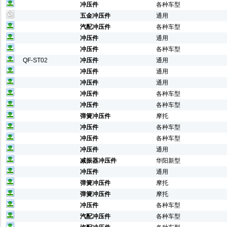
冲压件
各种车型
五金冲压件
通用
汽配冲压件
各种车型
冲压件
通用
冲压件
各种车型
QF-ST02
冲压件
通用
冲压件
通用
冲压件
通用
冲压件
各种车型
冲压件
各种车型
弹簧冲压件
摩托
冲压件
各种车型
冲压件
各种车型
冲压件
通用
减振器冲压件
华阳新型
冲压件
通用
弹簧冲压件
摩托
弹簧冲压件
摩托
冲压件
各种车型
汽配冲压件
各种车型