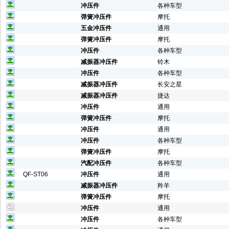
冲压件
各种车型
弹簧冲压件
摩托
五金冲压件
通用
弹簧冲压件
摩托
冲压件
各种车型
减振器冲压件
铃木
冲压件
各种车型
减振器冲压件
长安之星
减振器冲压件
捷达
冲压件
通用
弹簧冲压件
摩托
冲压件
通用
冲压件
各种车型
弹簧冲压件
摩托
汽配冲压件
各种车型
QF-ST06
冲压件
通用
减振器冲压件
羚羊
弹簧冲压件
摩托
冲压件
通用
冲压件
各种车型