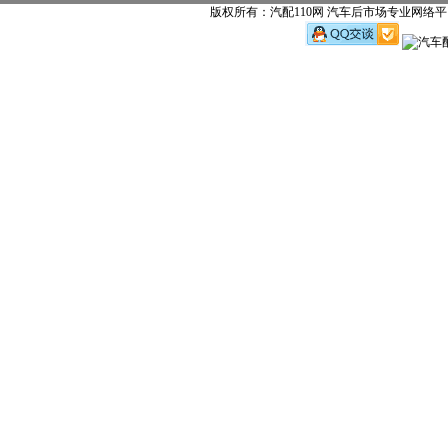
版权所有：汽配110网 汽车后市场专业网络平台 w