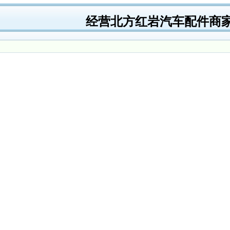
经营北方红岩汽车配件商