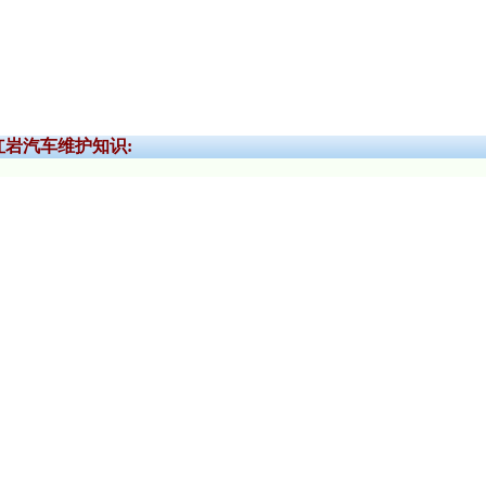
红岩汽车维护知识: