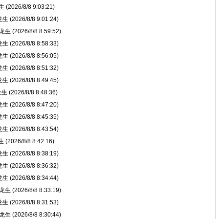
026/8/8 9:03:21)
2026/8/8 9:01:24)
(2026/8/8 8:59:52)
2026/8/8 8:58:33)
2026/8/8 8:56:05)
2026/8/8 8:51:32)
2026/8/8 8:49:45)
2026/8/8 8:48:36)
2026/8/8 8:47:20)
2026/8/8 8:45:35)
2026/8/8 8:43:54)
026/8/8 8:42:16)
2026/8/8 8:38:19)
2026/8/8 8:36:32)
2026/8/8 8:34:44)
(2026/8/8 8:33:19)
2026/8/8 8:31:53)
(2026/8/8 8:30:44)