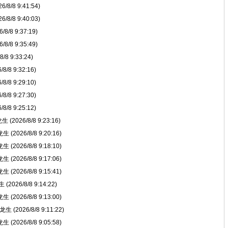
8/8 9:41:54)
8/8 9:40:03)
/8 9:37:19)
/8 9:35:49)
8 9:33:24)
8 9:32:16)
8 9:29:10)
8 9:27:30)
8 9:25:12)
2026/8/8 9:23:16)
2026/8/8 9:20:16)
2026/8/8 9:18:10)
2026/8/8 9:17:06)
2026/8/8 9:15:41)
026/8/8 9:14:22)
2026/8/8 9:13:00)
(2026/8/8 9:11:22)
2026/8/8 9:05:58)