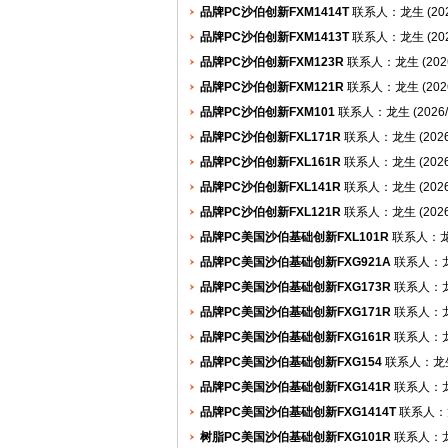
品牌PC沙伯创新FXM1414T
联系人：龙生 (2026/
品牌PC沙伯创新FXM1413T
联系人：龙生 (2026/
品牌PC沙伯创新FXM123R
联系人：龙生 (2026/8
品牌PC沙伯创新FXM121R
联系人：龙生 (2026/8
品牌PC沙伯创新FXM101
联系人：龙生 (2026/8/
品牌PC沙伯创新FXL171R
联系人：龙生 (2026/8/
品牌PC沙伯创新FXL161R
联系人：龙生 (2026/8/
品牌PC沙伯创新FXL141R
联系人：龙生 (2026/8/
品牌PC沙伯创新FXL121R
联系人：龙生 (2026/8/
品牌PC美国沙伯基础创新FXL101R
联系人：龙生 (
品牌PC美国沙伯基础创新FXG921A
联系人：龙生 (
品牌PC美国沙伯基础创新FXG173R
联系人：龙生 (
品牌PC美国沙伯基础创新FXG171R
联系人：龙生 (
品牌PC美国沙伯基础创新FXG161R
联系人：龙生 (
品牌PC美国沙伯基础创新FXG154
联系人：龙生 (2
品牌PC美国沙伯基础创新FXG141R
联系人：龙生 (
品牌PC美国沙伯基础创新FXG1414T
联系人：龙生 
树脂PC美国沙伯基础创新FXG101R
联系人：龙生 (