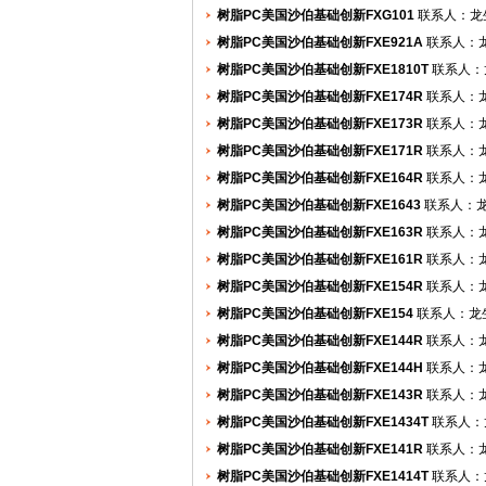
树脂PC美国沙伯基础创新FXG101
联系人：龙生 (2
树脂PC美国沙伯基础创新FXE921A
联系人：龙生 (
树脂PC美国沙伯基础创新FXE1810T
联系人：龙生 
树脂PC美国沙伯基础创新FXE174R
联系人：龙生 (
树脂PC美国沙伯基础创新FXE173R
联系人：龙生 (
树脂PC美国沙伯基础创新FXE171R
联系人：龙生 (
树脂PC美国沙伯基础创新FXE164R
联系人：龙生 (
树脂PC美国沙伯基础创新FXE1643
联系人：龙生 (
树脂PC美国沙伯基础创新FXE163R
联系人：龙生 (
树脂PC美国沙伯基础创新FXE161R
联系人：龙生 (
树脂PC美国沙伯基础创新FXE154R
联系人：龙生 (
树脂PC美国沙伯基础创新FXE154
联系人：龙生 (2
树脂PC美国沙伯基础创新FXE144R
联系人：龙生 (
树脂PC美国沙伯基础创新FXE144H
联系人：龙生 (
树脂PC美国沙伯基础创新FXE143R
联系人：龙生 (
树脂PC美国沙伯基础创新FXE1434T
联系人：龙生 
树脂PC美国沙伯基础创新FXE141R
联系人：龙生 (
树脂PC美国沙伯基础创新FXE1414T
联系人：龙生 