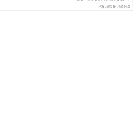
汽配城数据记录数:3