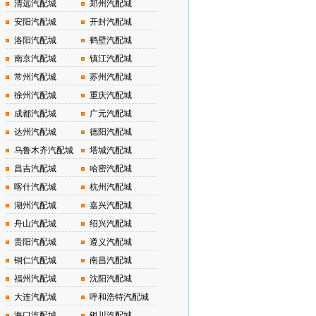
清远汽配城
郑州汽配城
安阳汽配城
开封汽配城
洛阳汽配城
鹤壁汽配城
南京汽配城
镇江汽配城
常州汽配城
苏州汽配城
徐州汽配城
重庆汽配城
成都汽配城
广元汽配城
达州汽配城
德阳汽配城
乌鲁木齐汽配城
塔城汽配城
昌吉汽配城
哈密汽配城
喀什汽配城
杭州汽配城
湖州汽配城
嘉兴汽配城
舟山汽配城
绍兴汽配城
贵阳汽配城
遵义汽配城
铜仁汽配城
南昌汽配城
福州汽配城
沈阳汽配城
大连汽配城
呼和浩特汽配城
海口汽配城
银川汽配城