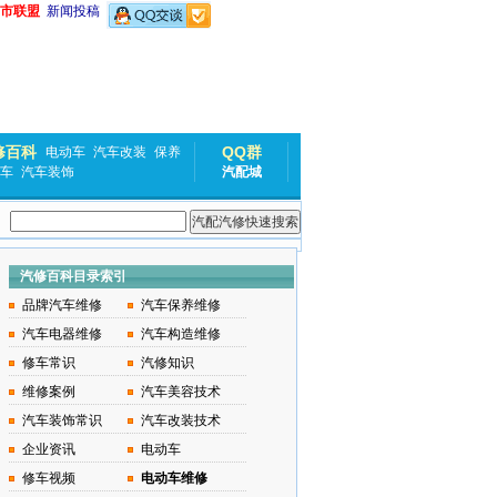
市联盟
新闻投稿
修百科
QQ群
电动车
汽车改装
保养
车
汽车装饰
汽配城
汽修百科目录索引
品牌汽车维修
汽车保养维修
汽车电器维修
汽车构造维修
修车常识
汽修知识
维修案例
汽车美容技术
汽车装饰常识
汽车改装技术
企业资讯
电动车
修车视频
电动车维修