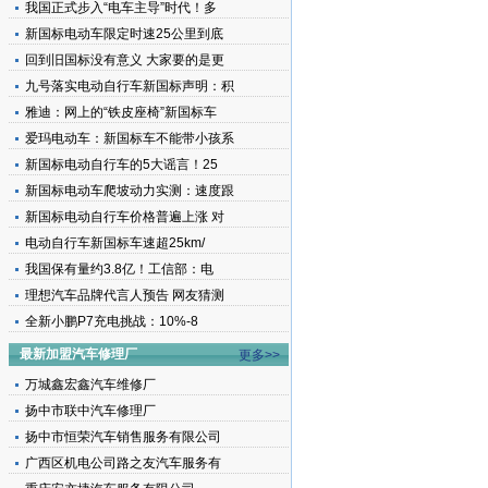
我国正式步入“电车主导”时代！多
新国标电动车限定时速25公里到底
回到旧国标没有意义 大家要的是更
九号落实电动自行车新国标声明：积
雅迪：网上的“铁皮座椅”新国标车
爱玛电动车：新国标车不能带小孩系
新国标电动自行车的5大谣言！25
新国标电动车爬坡动力实测：速度跟
新国标电动自行车价格普遍上涨 对
电动自行车新国标车速超25km/
我国保有量约3.8亿！工信部：电
理想汽车品牌代言人预告 网友猜测
全新小鹏P7充电挑战：10%-8
最新加盟汽车修理厂
更多>>
万城鑫宏鑫汽车维修厂
扬中市联中汽车修理厂
扬中市恒荣汽车销售服务有限公司
广西区机电公司路之友汽车服务有