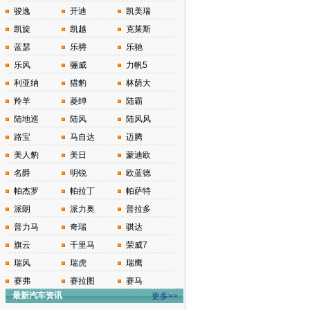
骏逸
开迪
凯美瑞
凯旋
凯越
克莱斯
蓝瑟
乐骋
乐驰
乐风
骊威
力帆5
利亚纳
猎豹
林荫大
羚羊
菱绅
陆霸
陆地巡
陆风
陆风风
路宝
马自达
迈腾
美人豹
美日
蒙迪欧
名爵
明锐
欧蓝德
帕杰罗
帕拉丁
帕萨特
派朗
派力奥
普拉多
普力马
奇瑞
骐达
旗云
千里马
荣威7
瑞风
瑞虎
瑞鹰
赛弗
赛拉图
赛马
最新汽车资讯
更多>>